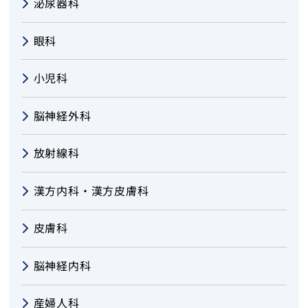
泌尿器科
トップ
眼科
小児科
脳神経外科
放射線科
漢方内科・漢方皮膚科
皮膚科
脳神経内科
産婦人科