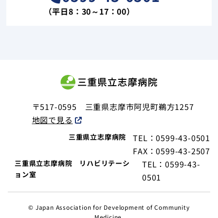
（平日8：30～17：00）
〒517-0595
三重県志摩市阿児町鵜方1257
地図で見る
三重県立志摩病院
TEL：0599-43-0501
FAX：0599-43-2507
三重県立志摩病院 リハビリテーシ
TEL：0599-43-
ョン室
0501
© Japan Association for Development of Community
Medicine.