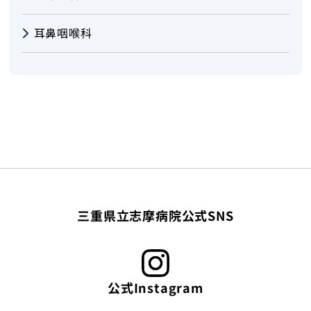
耳鼻咽喉科
三重県立志摩病院公式SNS
公式Instagram