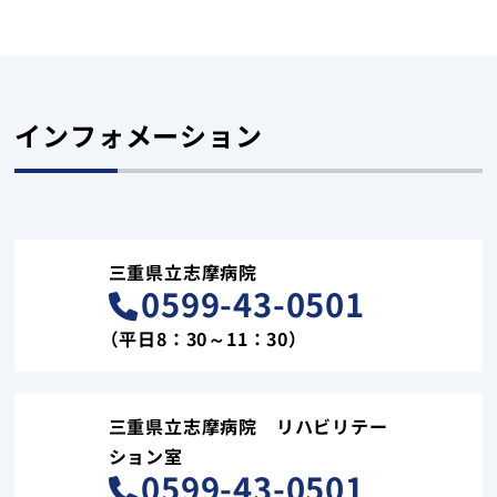
インフォメーション
三重県立志摩病院
0599-43-0501
（平日8：30～11：30）
三重県立志摩病院 リハビリテー
ション室
0599-43-0501