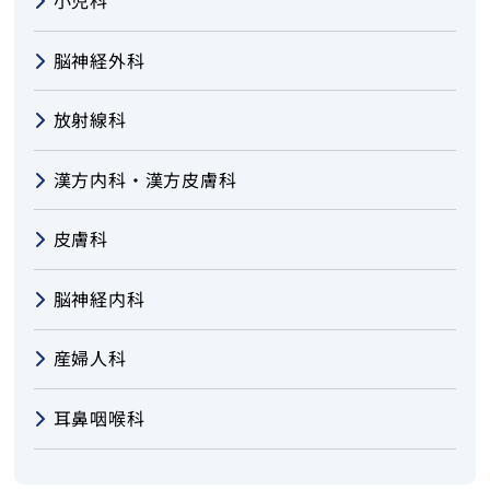
小児科
脳神経外科
放射線科
漢方内科・漢方皮膚科
皮膚科
脳神経内科
産婦人科
耳鼻咽喉科