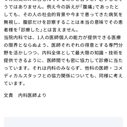
うではありません。例え今の訴えが「腹痛」であったと
しても、その人の社会的背景や今まで患ってきた病気を
無視し、腹部だけを診察することは本当の意味でその患
者様を「診療した」とは言えません。
当院内科では、1人の医師個人の能力が提供できる医療
の限界とならぬよう、医師それぞれの得意とする専門分
野を活かしつつ、内科全体として最大限の知識・技術を
提供できるように、医師間でも密に協力して診療に当た
っています。それは内科のみならず、他科の医師・コメ
ディカルスタッフとの協力関係についても、同様に考え
ています。
文責 内科医師より