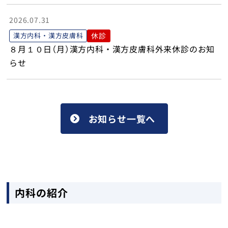
2026.07.31
漢方内科・漢方皮膚科
休診
８月１０日（月）漢方内科・漢方皮膚科外来休診のお知
らせ
お知らせ一覧へ
内科の紹介