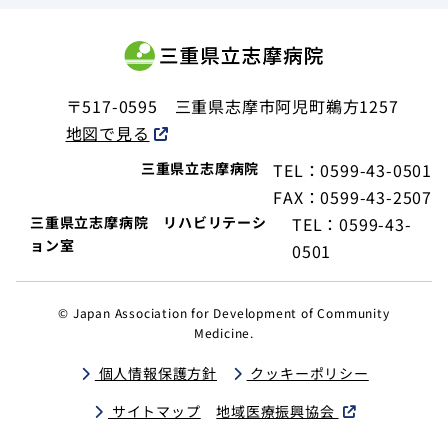
〒517-0595
三重県志摩市阿児町鵜方1257
地図で見る
三重県立志摩病院
TEL：0599-43-0501
FAX：0599-43-2507
三重県立志摩病院 リハビリテーシ
TEL：0599-43-
ョン室
0501
© Japan Association for Development of Community
Medicine.
個人情報保護方針
クッキーポリシー
サイトマップ
地域医療振興協会