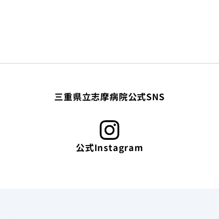
三重県立志摩病院公式SNS
公式Instagram