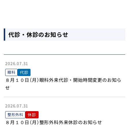
トップ
代診・休診のお知らせ
2026.07.31
眼科
代診
８月１０日（月）眼科外来代診・開始時間変更のお知ら
せ
2026.07.31
整形外科
休診
８月１０日（月）整形外科外来休診のお知らせ