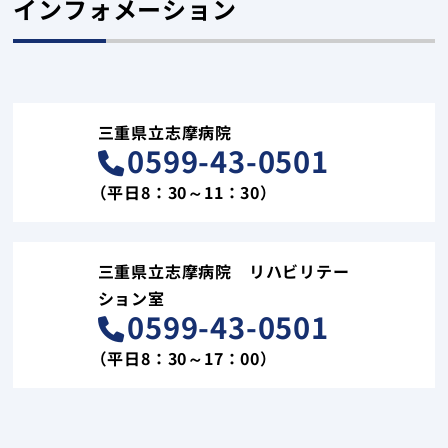
インフォメーション
三重県立志摩病院
0599-43-0501
（平日8：30～11：30）
三重県立志摩病院 リハビリテー
ション室
0599-43-0501
（平日8：30～17：00）