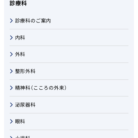
診療科
診療科のご案内
内科
外科
整形外科
精神科（こころの外来）
泌尿器科
眼科